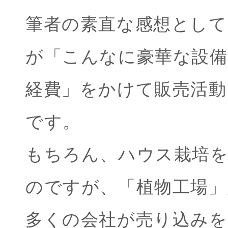
筆者の素直な感想として
が「こんなに豪華な設備
経費」をかけて販売活
です。
もちろん、ハウス栽培
のですが、「植物工場」
多くの会社が売り込み