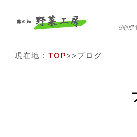
現在地：
TOP
>>ブログ