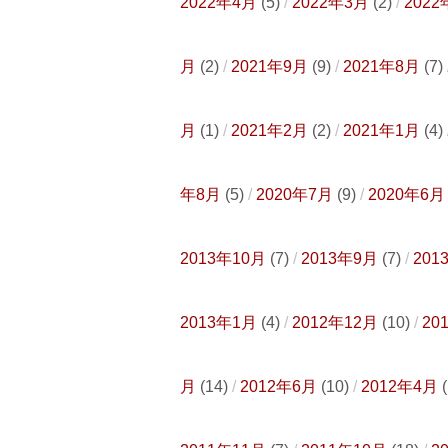
2022年4月
(5)
2022年3月
(2)
2022
月
(2)
2021年9月
(9)
2021年8月
(7)
月
(1)
2021年2月
(2)
2021年1月
(4)
年8月
(5)
2020年7月
(9)
2020年6月
2013年10月
(7)
2013年9月
(7)
201
2013年1月
(4)
2012年12月
(10)
20
月
(14)
2012年6月
(10)
2012年4月
(