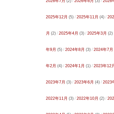
2026年7月
(2)
2026年6月
(3)
2026
2025年12月
(5)
2025年11月
(4)
20
月
(2)
2025年4月
(3)
2025年3月
(2)
年9月
(5)
2024年8月
(3)
2024年7月
年2月
(4)
2024年1月
(1)
2023年12
2023年7月
(3)
2023年6月
(4)
2023
2022年11月
(3)
2022年10月
(2)
20