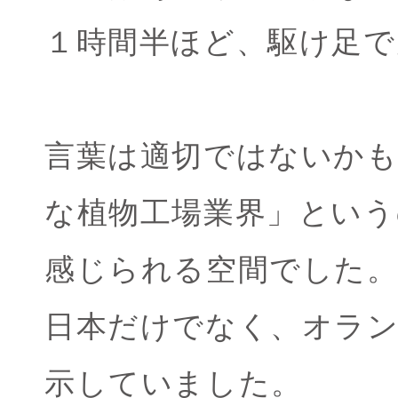
１時間半ほど、駆け足で
言葉は適切ではないか
な植物工場業界」という
感じられる空間でした
日本だけでなく、オラ
示していました。