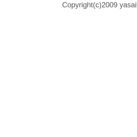
Copyright(c)2009 yasai