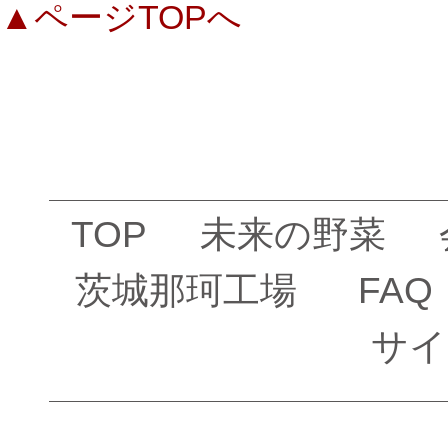
▲ページTOPへ
TOP
未来の野菜
茨城那珂工場
FAQ
サイ