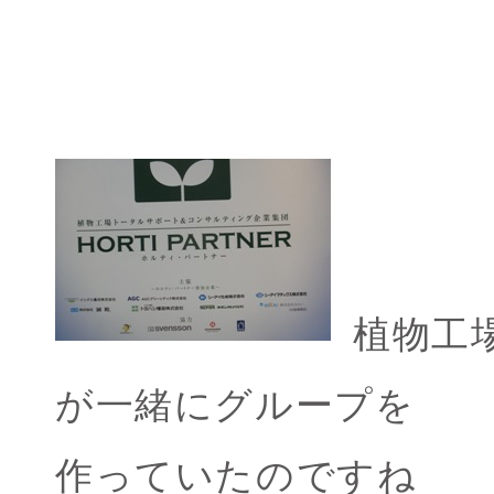
植物工
が一緒にグループを
作っていたのですね