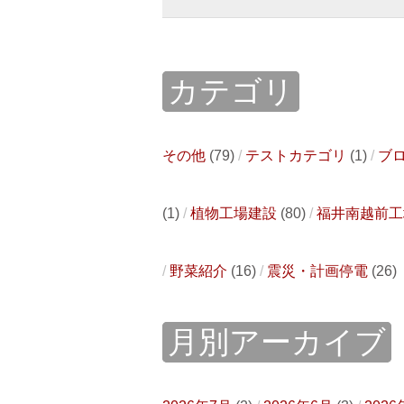
カテゴリ
その他
(79)
テストカテゴリ
(1)
ブ
(1)
植物工場建設
(80)
福井南越前工
野菜紹介
(16)
震災・計画停電
(26)
月別アーカイブ