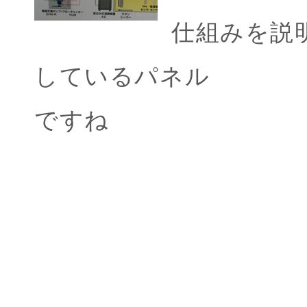
仕組みを説
しているパネル
ですね