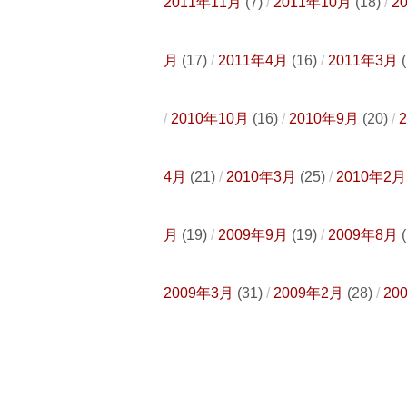
2011年11月
(7)
2011年10月
(18)
2
月
(17)
2011年4月
(16)
2011年3月
(
2010年10月
(16)
2010年9月
(20)
4月
(21)
2010年3月
(25)
2010年2月
月
(19)
2009年9月
(19)
2009年8月
(
2009年3月
(31)
2009年2月
(28)
20