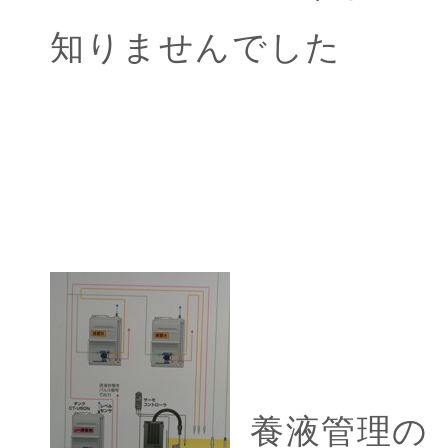
知りませんでした
養液管理の