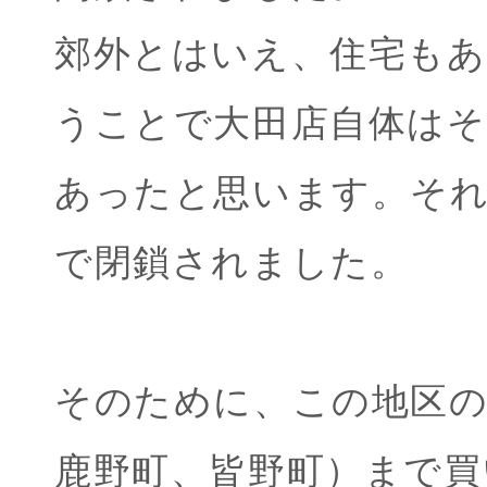
郊外とはいえ、住宅も
うことで大田店自体は
あったと思います。そ
で閉鎖されました。
そのために、この地区の
鹿野町、皆野町）まで買