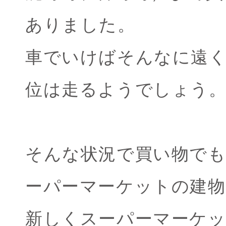
ありました。
車でいけばそんなに遠
位は走るようでしょう
そんな状況で買い物で
ーパーマーケットの建
新しくスーパーマーケ