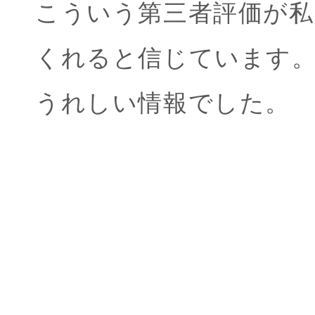
こういう第三者評価が
くれると信じています
うれしい情報でした。