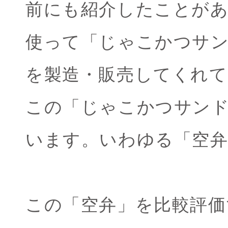
前にも紹介したことが
使って「じゃこかつサ
を製造・販売してくれ
この「じゃこかつサン
います。いわゆる「空
この「空弁」を比較評価