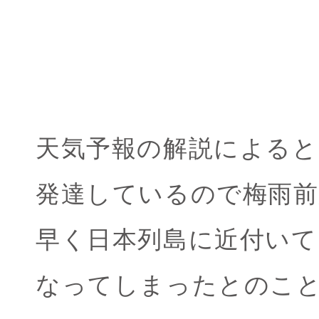
天気予報の解説によると
発達しているので梅雨前
早く日本列島に近付いて
なってしまったとのこ