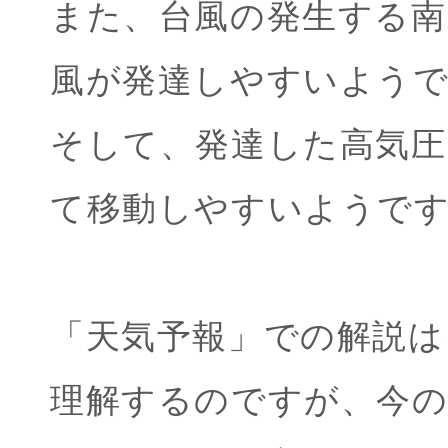
また、台風の発生する南
風が発達しやすいよう
そして、発達した高気圧
て移動しやすいようで
「天気予報」での解説
理解するのですが、今の