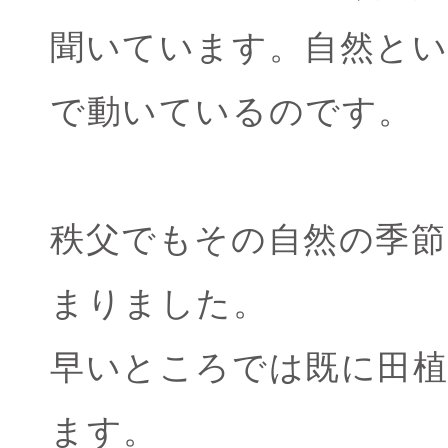
聞いています。自然と
で動いているのです。
秩父でもその自然の季節
まりました。
早いところでは既に田
ます。