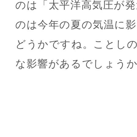
のは「太平洋高気圧が発
のは今年の夏の気温に影
どうかですね。ことし
な影響があるでしょう