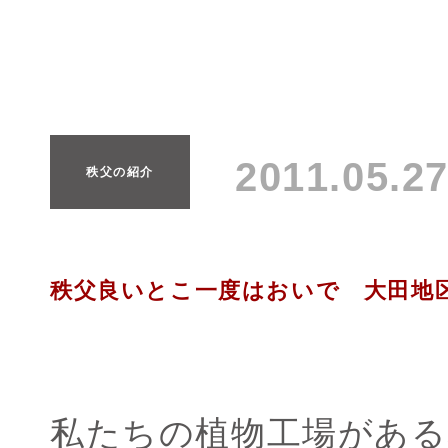
2011.05.
秩父の紹介
秩父良いとこ一度はおいで 大田地
私たちの植物工場がある