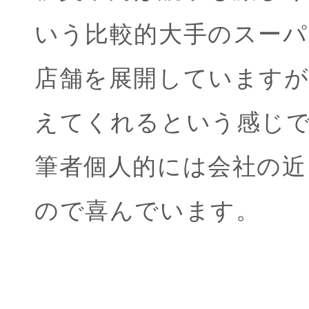
いう比較的大手のスーパ
店舗を展開していますが
えてくれるという感じ
筆者個人的には会社の近
ので喜んでいます。