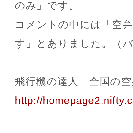
のみ」です。
コメントの中には「空
す」とありました。（
飛行機の達人 全国の空
http://homepage2.nifty