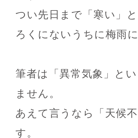
つい先日まで「寒い」
ろくにないうちに梅雨
筆者は「異常気象」とい
ません。
あえて言うなら「天候
す。