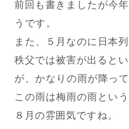
前回も書きましたが今年
うです。
また、５月なのに日本列
秩父では被害が出ると
が、かなりの雨が降っ
この雨は梅雨の雨という
８月の雰囲気ですね。