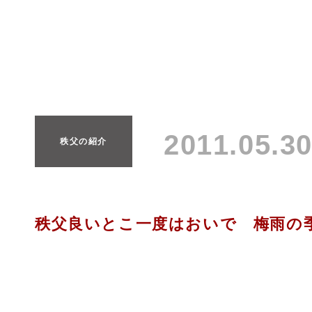
2011.05.
秩父の紹介
秩父良いとこ一度はおいで 梅雨の