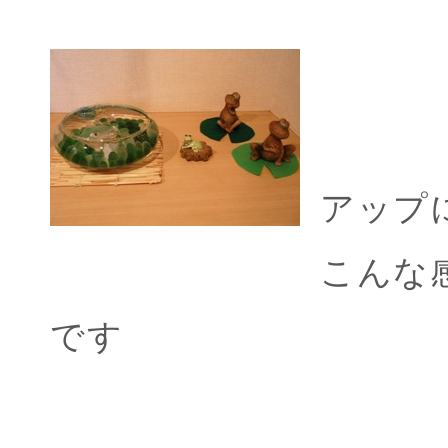
アップ
こんな
です