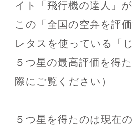
イト「飛行機の達人」が
この「全国の空弁を評価
レタスを使っている「
５つ星の最高評価を得た
際にご覧ください）
５つ星を得たのは現在の