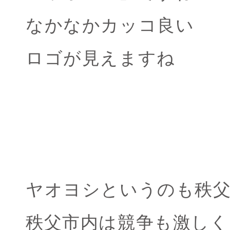
なかなかカッコ良い
ロゴが見えますね
ヤオヨシというのも秩
秩父市内は競争も激しく