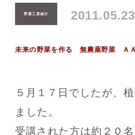
2011.05.
野菜工房紹介
未来の野菜を作る 無農薬野菜 Ａ
５月１７日でしたが、植
ました。
受講された方は約２０名