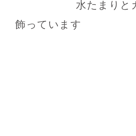
水たまりと
飾っています