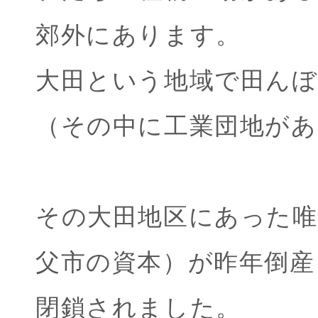
郊外にあります。
大田という地域で田んぼ
（その中に工業団地が
その大田地区にあった唯
父市の資本）が昨年倒産
閉鎖されました。