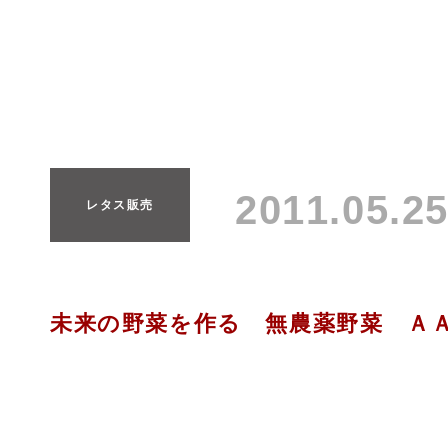
2011.05.
レタス販売
未来の野菜を作る 無農薬野菜 Ａ