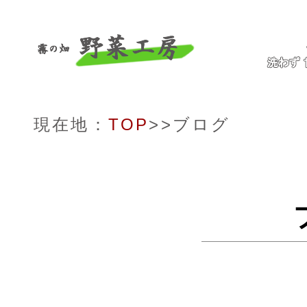
現在地：
TOP
>>ブログ