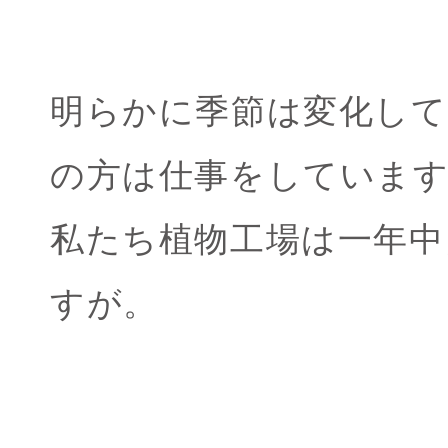
明らかに季節は変化し
の方は仕事をしていま
私たち植物工場は一年中
すが。