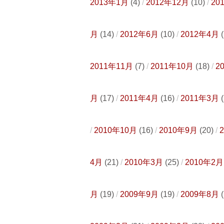
2013年1月
(4)
2012年12月
(10)
20
月
(14)
2012年6月
(10)
2012年4月
(
2011年11月
(7)
2011年10月
(18)
2
月
(17)
2011年4月
(16)
2011年3月
(
2010年10月
(16)
2010年9月
(20)
4月
(21)
2010年3月
(25)
2010年2月
月
(19)
2009年9月
(19)
2009年8月
(