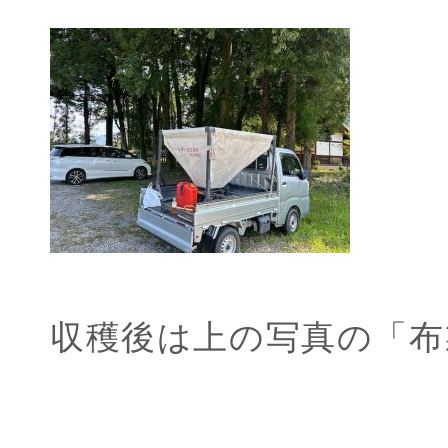
収穫後は上の写真の「布