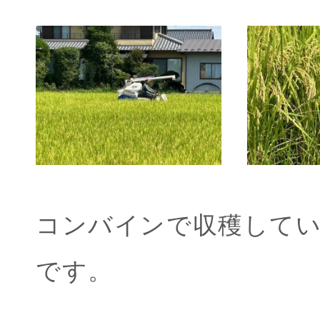
コンバインで収穫して
です。