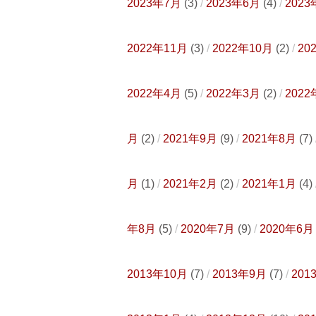
2023年7月
(3)
2023年6月
(4)
2023
2022年11月
(3)
2022年10月
(2)
20
2022年4月
(5)
2022年3月
(2)
2022
月
(2)
2021年9月
(9)
2021年8月
(7)
月
(1)
2021年2月
(2)
2021年1月
(4)
年8月
(5)
2020年7月
(9)
2020年6月
2013年10月
(7)
2013年9月
(7)
201