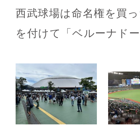
西武球場は命名権を買っ
を付けて「ベルーナド