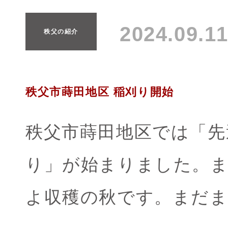
2024.09.
秩父の紹介
秩父市蒔田地区 稲刈り開始
秩父市蒔田地区では「先
り」が始まりました。
よ収穫の秋です。まだ