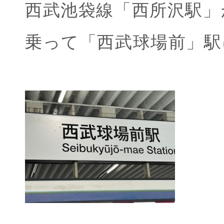
西武池袋線「西所沢駅」
乗って「西武球場前」駅