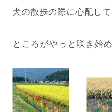
犬の散歩の際に心配して
ところがやっと咲き始