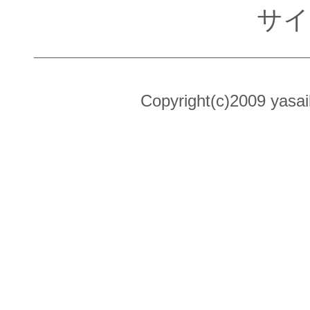
サイ
Copyright(c)2009 yasai