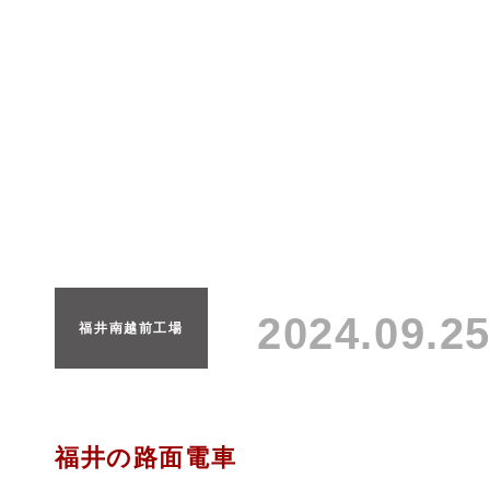
2024.09.
福井南越前工場
福井の路面電車