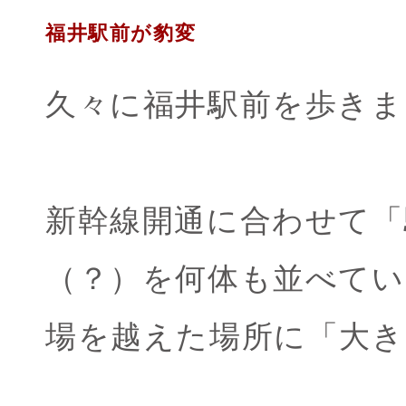
福井駅前が豹変
久々に福井駅前を歩きま
新幹線開通に合わせて「
（？）を何体も並べて
場を越えた場所に「大