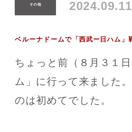
2024.09.
その他
ベルーナドームで「西武ー日ハム」
ちょっと前（８月３１日
ム」に行って来ました
のは初めてでした。