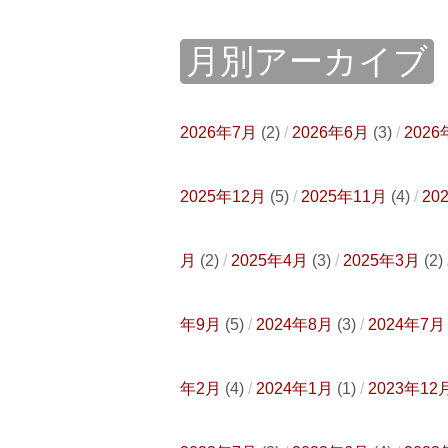
月別アーカイブ
2026年7月
(2)
2026年6月
(3)
2026
2025年12月
(5)
2025年11月
(4)
20
月
(2)
2025年4月
(3)
2025年3月
(2)
年9月
(5)
2024年8月
(3)
2024年7月
年2月
(4)
2024年1月
(1)
2023年12