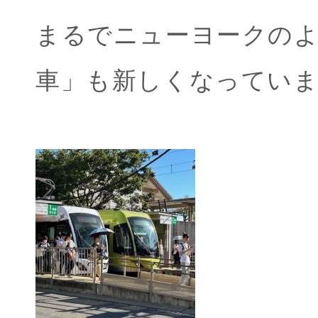
まるでニューヨークの
車」も新しくなってい