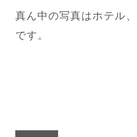
真ん中の写真はホテル
です。