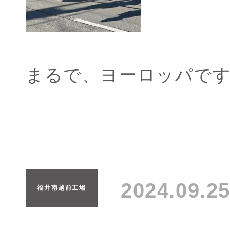
まるで、ヨーロッパで
2024.09.
福井南越前工場