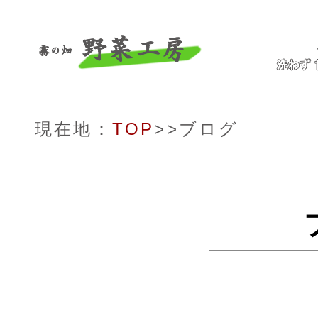
現在地：
TOP
>>ブログ