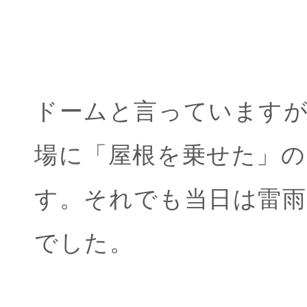
ドームと言っています
場に「屋根を乗せた」の
す。それでも当日は雷
でした。