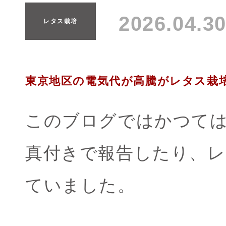
2026.04.
レタス栽培
東京地区の電気代が高騰がレタス栽
このブログではかつては
真付きで報告したり、
ていました。