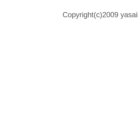
Copyright(c)2009 yasai