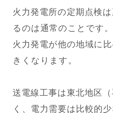
火力発電所の定期点検は
るのは通常のことです
火力発電が他の地域に比
きくなります。
送電線工事は東北地区（
く、電力需要は比較的少