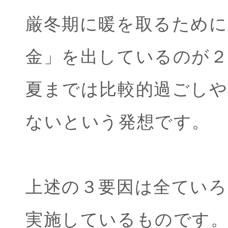
厳冬期に暖を取るために
金」を出しているのが
夏までは比較的過ごしや
ないという発想です。
上述の３要因は全てい
実施しているものです