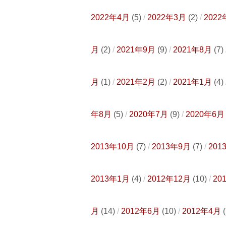
2022年4月
(5)
2022年3月
(2)
2022
月
(2)
2021年9月
(9)
2021年8月
(7)
月
(1)
2021年2月
(2)
2021年1月
(4)
年8月
(5)
2020年7月
(9)
2020年6月
2013年10月
(7)
2013年9月
(7)
201
2013年1月
(4)
2012年12月
(10)
20
月
(14)
2012年6月
(10)
2012年4月
(