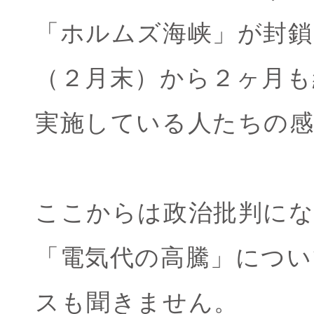
「ホルムズ海峡」が封鎖
（２月末）から２ヶ月も
実施している人たちの
ここからは政治批判に
「電気代の高騰」につ
スも聞きません。