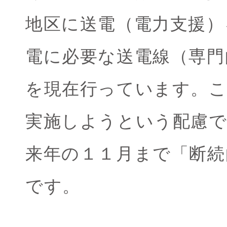
地区に送電（電力支援）
電に必要な送電線（専門
を現在行っています。こ
実施しようという配慮
来年の１１月まで「断続
です。