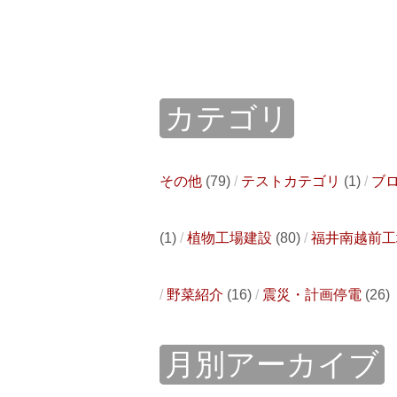
カテゴリ
その他
(79)
テストカテゴリ
(1)
ブ
(1)
植物工場建設
(80)
福井南越前工
野菜紹介
(16)
震災・計画停電
(26)
月別アーカイブ