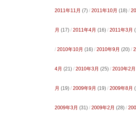
2011年11月
(7)
2011年10月
(18)
2
月
(17)
2011年4月
(16)
2011年3月
(
2010年10月
(16)
2010年9月
(20)
4月
(21)
2010年3月
(25)
2010年2月
月
(19)
2009年9月
(19)
2009年8月
(
2009年3月
(31)
2009年2月
(28)
20