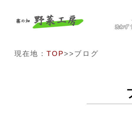
現在地：
TOP
>>ブログ