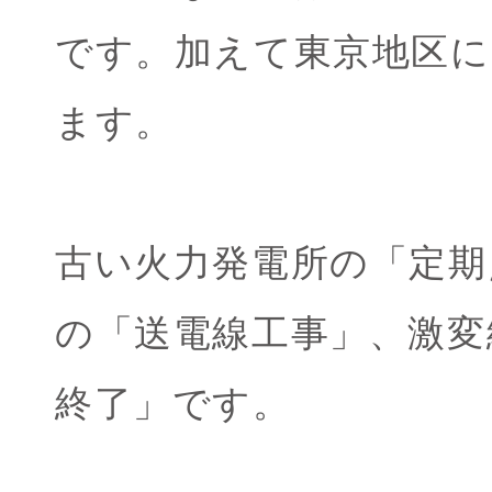
です。加えて東京地区
ます。
古い火力発電所の「定期
の「送電線工事」、激変
終了」です。