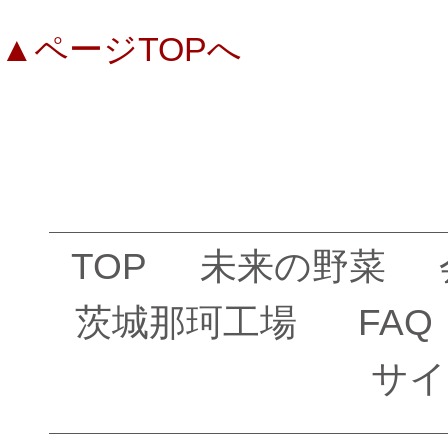
▲ページTOPへ
TOP
未来の野菜
茨城那珂工場
FAQ
サイ