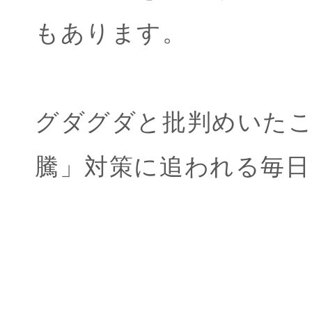
もあります。
グダグダと批判めいた
騰」対策に追われる毎日