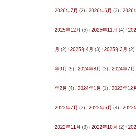
2026年7月
(2)
2026年6月
(3)
2026
2025年12月
(5)
2025年11月
(4)
20
月
(2)
2025年4月
(3)
2025年3月
(2)
年9月
(5)
2024年8月
(3)
2024年7月
年2月
(4)
2024年1月
(1)
2023年12
2023年7月
(3)
2023年6月
(4)
2023
2022年11月
(3)
2022年10月
(2)
20