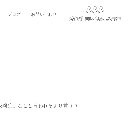
ブログ
お問い合わせ
花粉症」などと言われるより前（５