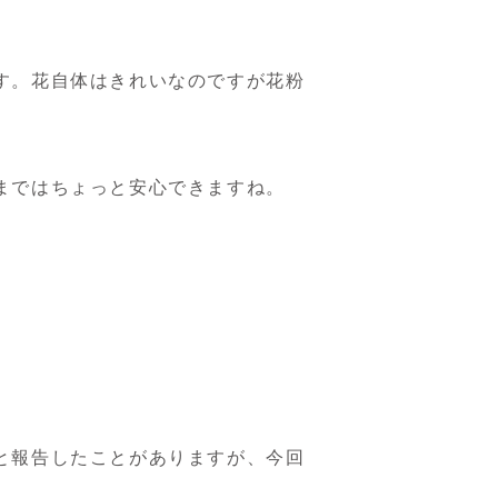
す。花自体はきれいなのですが花粉
まではちょっと安心できますね。
と報告したことがありますが、今回