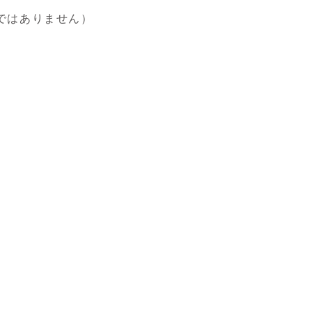
ではありません）
。