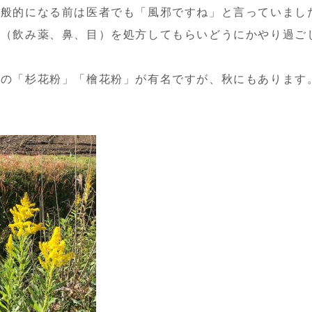
一般的になる前は医者でも「風邪ですね」と言っていまし
」（飲み薬、鼻、目）を処方してもらいどうにかやり過ご
春の「杉花粉」「檜花粉」が有名ですが、秋にもあります