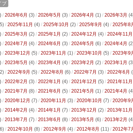
イブ
)
2026年6月
(3)
2026年5月
(3)
2026年4月
(1)
2026年3月
(4
5)
2025年11月
(4)
2025年10月
(2)
2025年9月
(4)
2025年8
)
2025年3月
(2)
2025年1月
(2)
2024年12月
(4)
2024年11月
)
2024年7月
(4)
2024年6月
(3)
2024年5月
(6)
2024年4月
(2
)
2023年12月
(5)
2023年11月
(1)
2023年10月
(5)
2023年9
)
2023年5月
(4)
2023年4月
(4)
2023年2月
(2)
2023年1月
(3
2)
2022年9月
(5)
2022年8月
(6)
2022年7月
(3)
2022年6月
(
)
2022年2月
(3)
2022年1月
(4)
2021年12月
(5)
2021年11月
)
2021年7月
(8)
2021年6月
(5)
2021年5月
(1)
2021年4月
(4
)
2020年12月
(7)
2020年11月
(3)
2020年10月
(7)
2020年9
)
2014年2月
(4)
2014年1月
(7)
2013年12月
(2)
2013年11月
)
2013年7月
(7)
2013年6月
(8)
2013年5月
(6)
2013年2月
(4
6)
2012年10月
(8)
2012年9月
(4)
2012年8月
(11)
2012年7