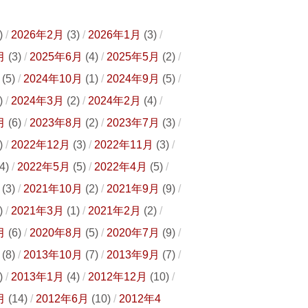
)
2026年2月
(3)
2026年1月
(3)
月
(3)
2025年6月
(4)
2025年5月
(2)
(5)
2024年10月
(1)
2024年9月
(5)
)
2024年3月
(2)
2024年2月
(4)
月
(6)
2023年8月
(2)
2023年7月
(3)
)
2022年12月
(3)
2022年11月
(3)
4)
2022年5月
(5)
2022年4月
(5)
(3)
2021年10月
(2)
2021年9月
(9)
)
2021年3月
(1)
2021年2月
(2)
月
(6)
2020年8月
(5)
2020年7月
(9)
(8)
2013年10月
(7)
2013年9月
(7)
)
2013年1月
(4)
2012年12月
(10)
月
(14)
2012年6月
(10)
2012年4