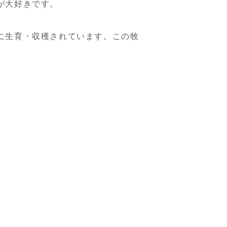
が大好きです。
に生育・収穫されています。この牧