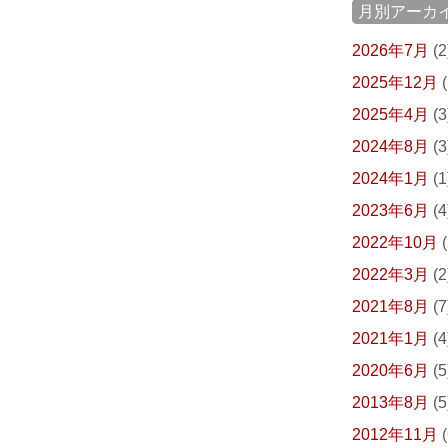
月別アーカ
2026年7月
(2
2025年12月
(
2025年4月
(3
2024年8月
(3
2024年1月
(1
2023年6月
(4
2022年10月
(
2022年3月
(2
2021年8月
(7
2021年1月
(4
2020年6月
(5
2013年8月
(5
2012年11月
(