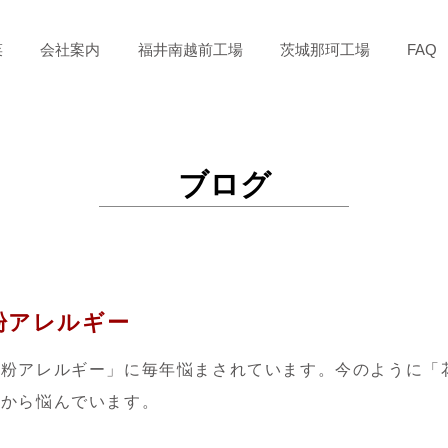
菜
会社案内
福井南越前工場
茨城那珂工場
FAQ
ブログ
粉アレルギー
花粉アレルギー」に毎年悩まされています。今のように「
）から悩んでいます。