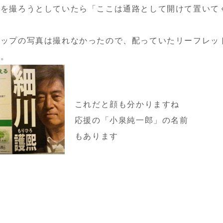
真を撮ろうとしていたら「ここは通路として開けて置いて
アップの写真は撮れなかったので、配っていたリーフレッ
す。
これだと顔も分かりますね
応援の「小泉純一郎」の名前
もあります