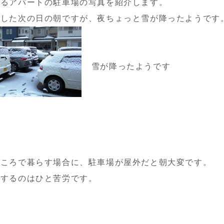
あるアパートの駐車場の写真を紹介します。
着した次の日の朝ですが、夜ちょっと雪が降ったようです
雪が降ったようです
ところで暮らす場合に、駐車場が屋外だと朝大変です。
をするのはひと苦労です。