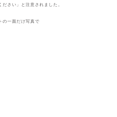
ください」と注意されました。
トの一面だけ写真で