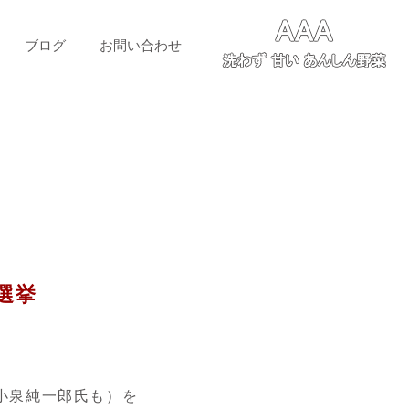
ブログ
お問い合わせ
選挙
小泉純一郎氏も）を