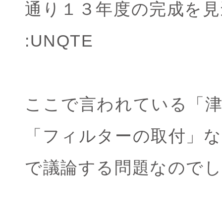
通り１３年度の完成を見
:UNQTE
ここで言われている「津
「フィルターの取付」な
で議論する問題なので