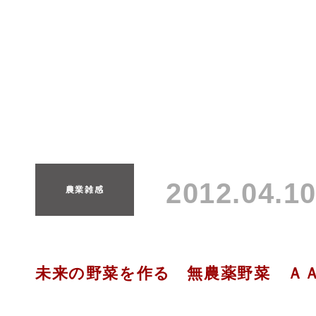
2012.04.
農業雑感
未来の野菜を作る 無農薬野菜 Ａ