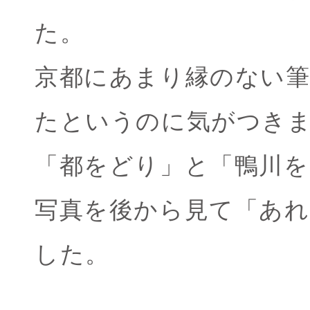
た。
京都にあまり縁のない
たというのに気がつき
「都をどり」と「鴨川を
写真を後から見て「あれ
した。