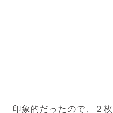
印象的だったので、２