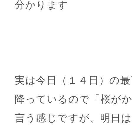
分かります
実は今日（１４日）の最
降っているので「桜が
言う感じですが、明日