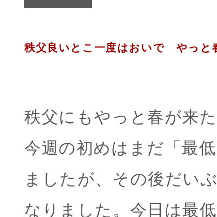
秩父良いとこ一度はおいで やっと
秩父にもやっと春が来
今週の初めはまだ「最低
ましたが、その後だい
なりました。今日は最低