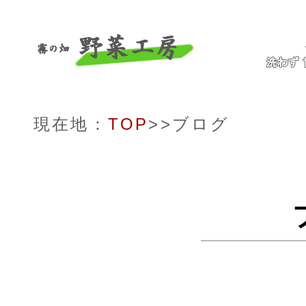
現在地：
TOP
>>ブログ