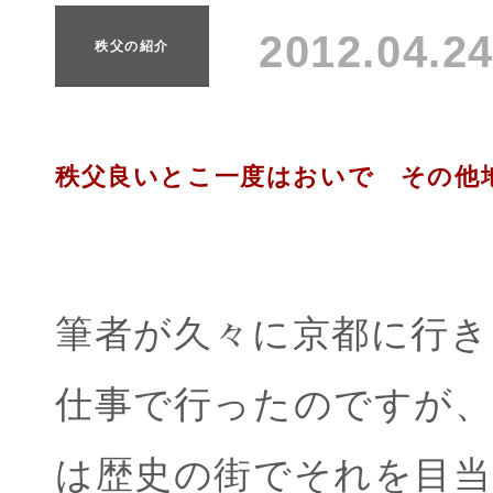
2012.04.
秩父の紹介
秩父良いとこ一度はおいで その他
筆者が久々に京都に行き
仕事で行ったのですが、
は歴史の街でそれを目当