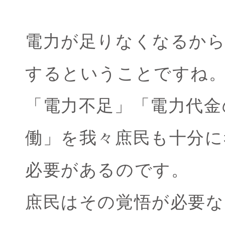
電力が足りなくなるから
するということですね
「電力不足」「電力代金
働」を我々庶民も十分に
必要があるのです。
庶民はその覚悟が必要な