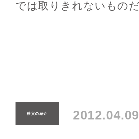
では取りきれないもの
2012.04.
秩父の紹介