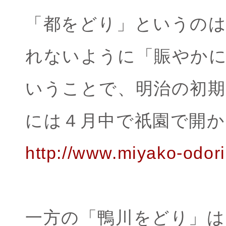
「都をどり」というのは
れないように「賑やか
いうことで、明治の初
には４月中で祇園で開か
http://www.miyako-odori.
一方の「鴨川をどり」は