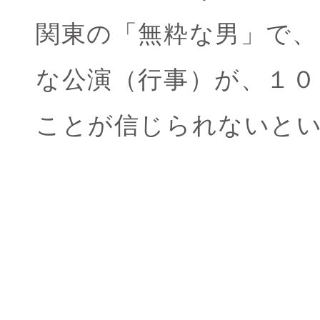
関東の「無粋な男」で、
な公演（行事）が、１０
ことが信じられないと