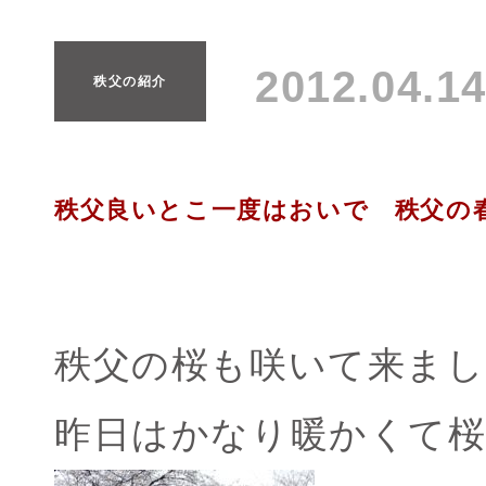
2012.04.
秩父の紹介
秩父良いとこ一度はおいで 秩父の
秩父の桜も咲いて来まし
昨日はかなり暖かくて