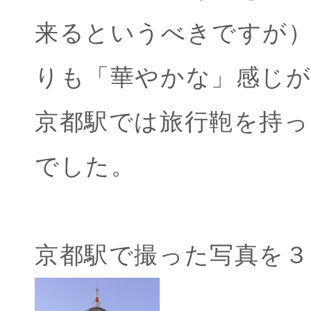
来るというべきですが
りも「華やかな」感じ
京都駅では旅行鞄を持っ
でした。
京都駅で撮った写真を３