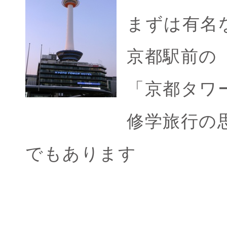
まずは有名
京都駅前の
「京都タワ
修学旅行の
でもあります