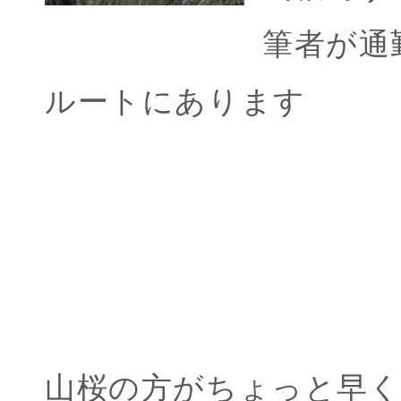
筆者が通
ルートにあります
山桜の方がちょっと早