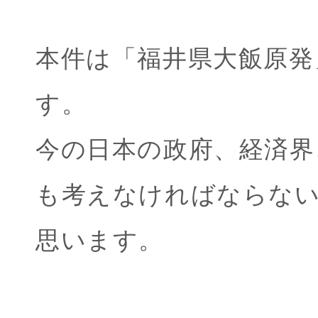
本件は「福井県大飯原発
す。
今の日本の政府、経済界
も考えなければならな
思います。