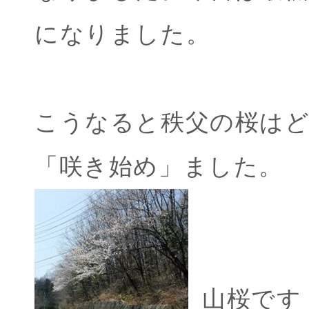
になりました。
こうなると秩父の桜は
「咲き始め」ました。
山桜です