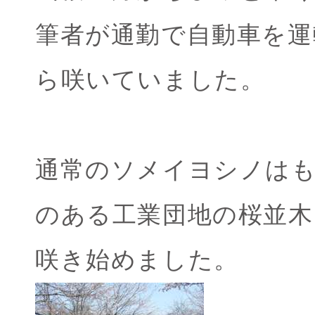
筆者が通勤で自動車を運
ら咲いていました。
通常のソメイヨシノは
のある工業団地の桜並木
咲き始めました。