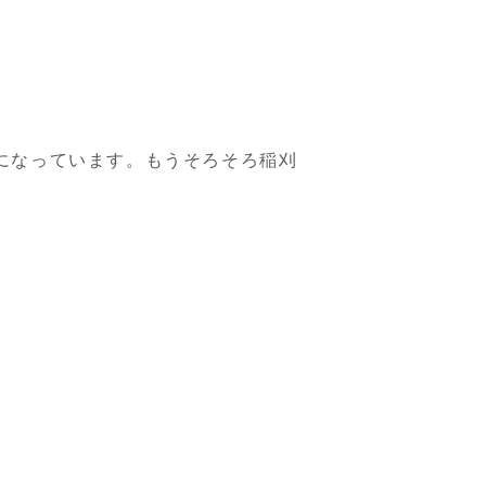
になっています。もうそろそろ稲刈