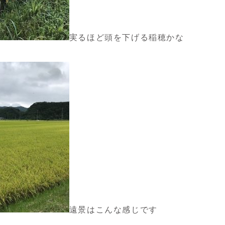
実るほど頭を下げる稲穂かな
遠景はこんな感じです