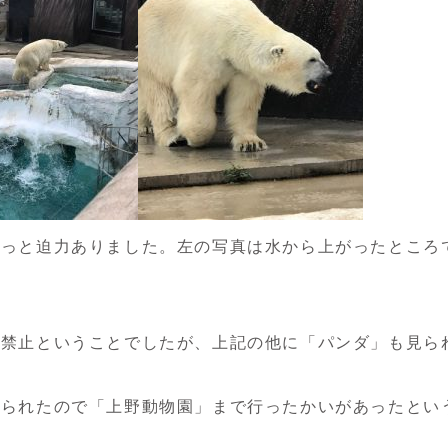
ょっと迫力ありました。左の写真は水から上がったところ
は禁止ということでしたが、上記の他に「パンダ」も見ら
見られたので「上野動物園」まで行ったかいがあったとい