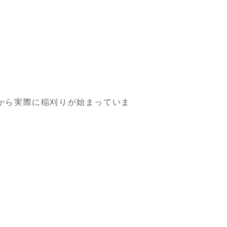
から実際に稲刈りが始まっていま