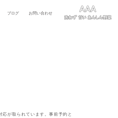
ブログ
お問い合わせ
対応が取られています。事前予約と