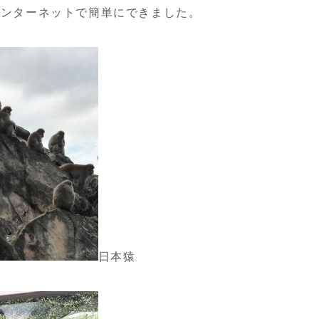
インターネットで簡単にできました。
日本猿