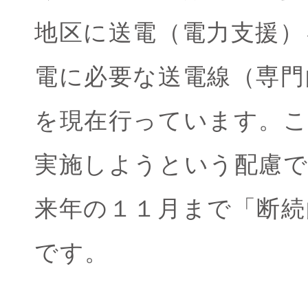
地区に送電（電力支援）
電に必要な送電線（専門
を現在行っています。こ
実施しようという配慮
来年の１１月まで「断続
です。