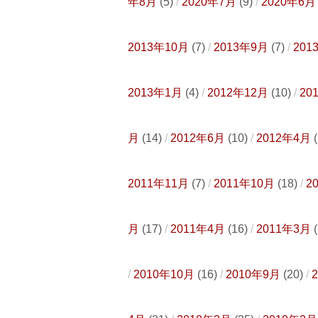
年8月
(5)
2020年7月
(9)
2020年6月
2013年10月
(7)
2013年9月
(7)
201
2013年1月
(4)
2012年12月
(10)
20
月
(14)
2012年6月
(10)
2012年4月
(
2011年11月
(7)
2011年10月
(18)
2
月
(17)
2011年4月
(16)
2011年3月
(
2010年10月
(16)
2010年9月
(20)