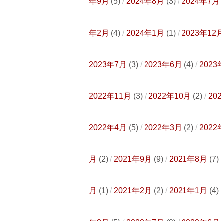
年9月
(5)
2024年8月
(3)
2024年7月
年2月
(4)
2024年1月
(1)
2023年12
2023年7月
(3)
2023年6月
(4)
2023
2022年11月
(3)
2022年10月
(2)
20
2022年4月
(5)
2022年3月
(2)
2022
月
(2)
2021年9月
(9)
2021年8月
(7)
月
(1)
2021年2月
(2)
2021年1月
(4)