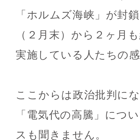
「ホルムズ海峡」が封鎖
（２月末）から２ヶ月も
実施している人たちの
ここからは政治批判に
「電気代の高騰」につ
スも聞きません。