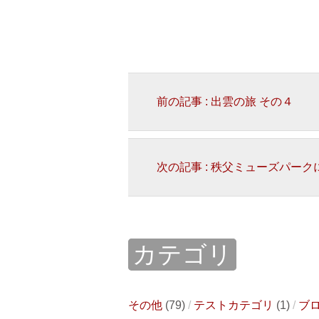
前の記事 : 出雲の旅 その４
次の記事 : 秩父ミューズパー
カテゴリ
その他
(79)
テストカテゴリ
(1)
ブ