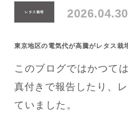
2026.04.
レタス栽培
東京地区の電気代が高騰がレタス栽
このブログではかつては
真付きで報告したり、
ていました。