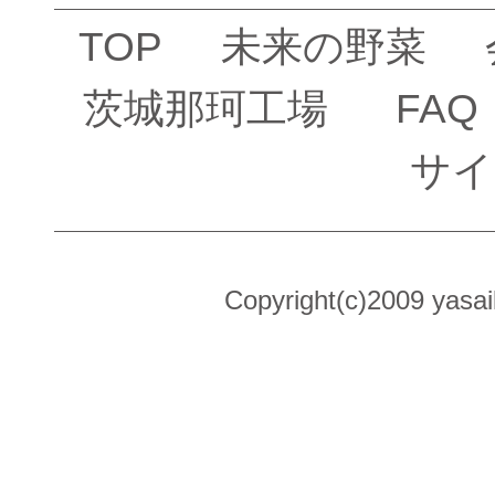
TOP
未来の野菜
茨城那珂工場
FAQ
サイ
Copyright(c)2009 yasai