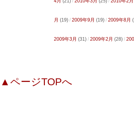
4月
(21)
2010年3月
(25)
2010年2月
月
(19)
2009年9月
(19)
2009年8月
(
2009年3月
(31)
2009年2月
(28)
20
▲ページTOPへ