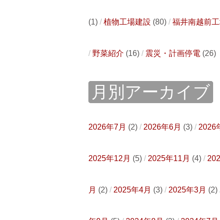
(1)
植物工場建設
(80)
福井南越前工
野菜紹介
(16)
震災・計画停電
(26)
月別アーカイブ
2026年7月
(2)
2026年6月
(3)
2026
2025年12月
(5)
2025年11月
(4)
20
月
(2)
2025年4月
(3)
2025年3月
(2)