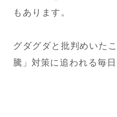
もあります。
グダグダと批判めいた
騰」対策に追われる毎日