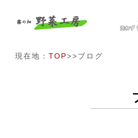
現在地：
TOP
>>ブログ