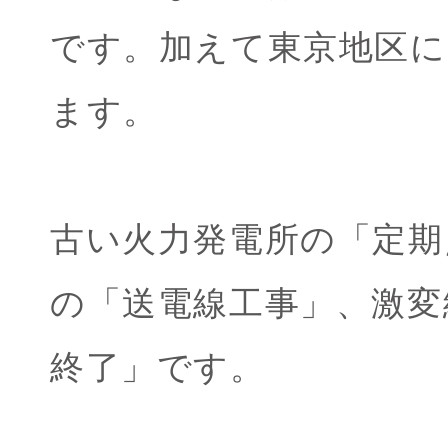
です。加えて東京地区
ます。
古い火力発電所の「定期
の「送電線工事」、激変
終了」です。