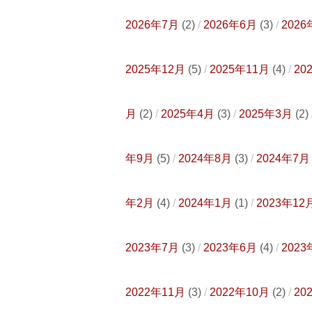
2026年7月
(2)
2026年6月
(3)
2026
2025年12月
(5)
2025年11月
(4)
20
月
(2)
2025年4月
(3)
2025年3月
(2)
年9月
(5)
2024年8月
(3)
2024年7月
年2月
(4)
2024年1月
(1)
2023年12
2023年7月
(3)
2023年6月
(4)
2023
2022年11月
(3)
2022年10月
(2)
20