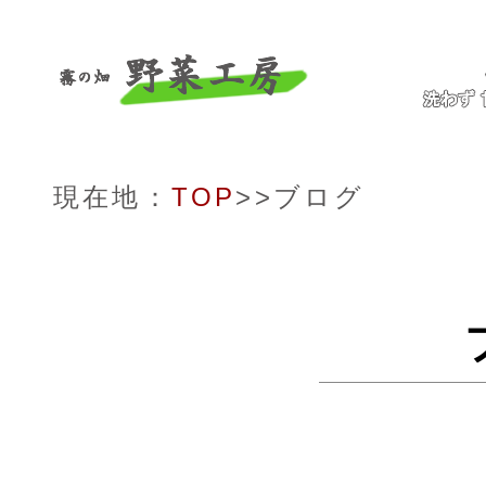
現在地：
TOP
>>ブログ