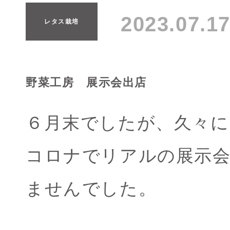
2023.07.
レタス栽培
野菜工房 展示会出店
６月末でしたが、久々に
コロナでリアルの展示
ませんでした。