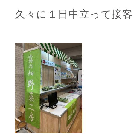
久々に１日中立って接客