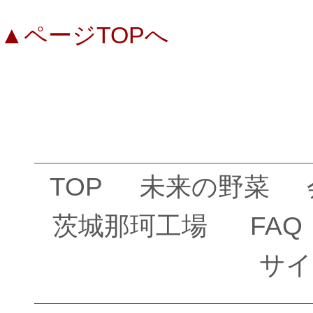
▲ページTOPへ
TOP
未来の野菜
茨城那珂工場
FAQ
サイ