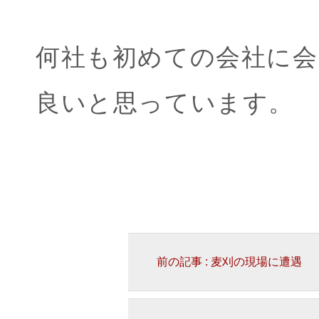
何社も初めての会社に
良いと思っています。
前の記事 : 麦刈の現場に遭遇