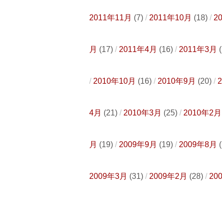
2011年11月
(7)
2011年10月
(18)
2
月
(17)
2011年4月
(16)
2011年3月
(
2010年10月
(16)
2010年9月
(20)
4月
(21)
2010年3月
(25)
2010年2月
月
(19)
2009年9月
(19)
2009年8月
(
2009年3月
(31)
2009年2月
(28)
20