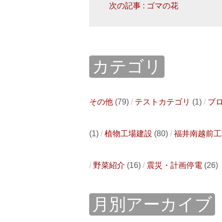
次の記事 : ゴマの花
カテゴリ
その他
(79)
テストカテゴリ
(1)
ブ
(1)
植物工場建設
(80)
福井南越前工
野菜紹介
(16)
震災・計画停電
(26)
月別アーカイブ