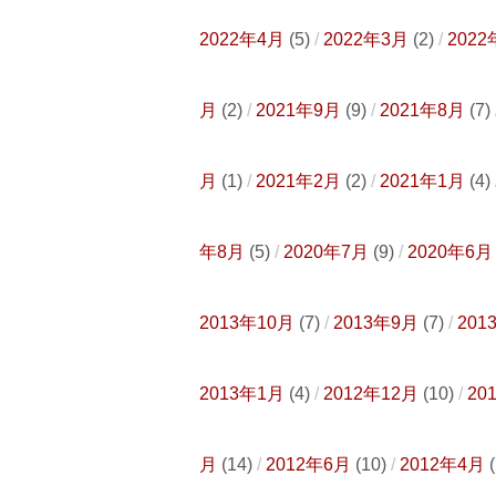
2022年4月
(5)
2022年3月
(2)
2022
月
(2)
2021年9月
(9)
2021年8月
(7)
月
(1)
2021年2月
(2)
2021年1月
(4)
年8月
(5)
2020年7月
(9)
2020年6月
2013年10月
(7)
2013年9月
(7)
201
2013年1月
(4)
2012年12月
(10)
20
月
(14)
2012年6月
(10)
2012年4月
(