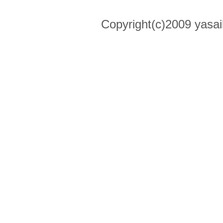
Copyright(c)2009 yasai