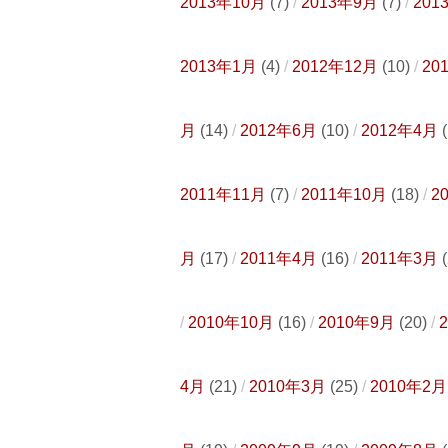
2013年10月
(7)
2013年9月
(7)
201
2013年1月
(4)
2012年12月
(10)
20
月
(14)
2012年6月
(10)
2012年4月
(
2011年11月
(7)
2011年10月
(18)
2
月
(17)
2011年4月
(16)
2011年3月
(
2010年10月
(16)
2010年9月
(20)
4月
(21)
2010年3月
(25)
2010年2月