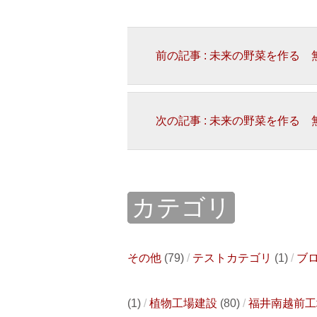
前の記事 : 未来の野菜を作る
次の記事 : 未来の野菜を作る
カテゴリ
その他
(79)
テストカテゴリ
(1)
ブ
(1)
植物工場建設
(80)
福井南越前工