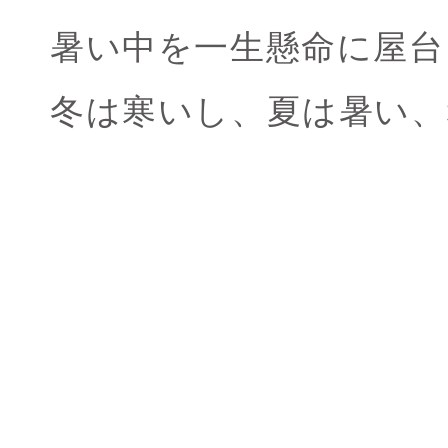
暑い中を一生懸命に屋台
冬は寒いし、夏は暑い、