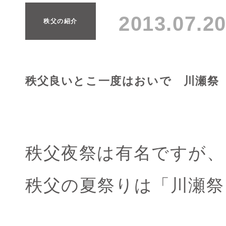
2013.07.
秩父の紹介
秩父良いとこ一度はおいで 川瀬祭
秩父夜祭は有名ですが、
秩父の夏祭りは「川瀬祭