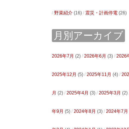
野菜紹介
(16)
震災・計画停電
(26)
月別アーカイブ
2026年7月
(2)
2026年6月
(3)
2026
2025年12月
(5)
2025年11月
(4)
20
月
(2)
2025年4月
(3)
2025年3月
(2)
年9月
(5)
2024年8月
(3)
2024年7月