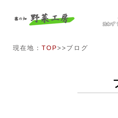
現在地：
TOP
>>ブログ