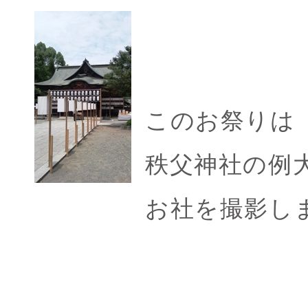
このお祭りは
秩父神社の例
お社を撮影し