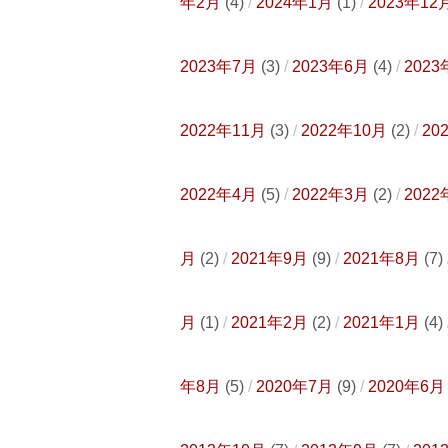
年2月
(4)
2024年1月
(1)
2023年12
2023年7月
(3)
2023年6月
(4)
2023
2022年11月
(3)
2022年10月
(2)
20
2022年4月
(5)
2022年3月
(2)
2022
月
(2)
2021年9月
(9)
2021年8月
(7)
月
(1)
2021年2月
(2)
2021年1月
(4)
年8月
(5)
2020年7月
(9)
2020年6月