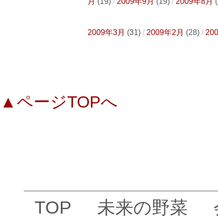
月
(19)
2009年9月
(19)
2009年8月
(
2009年3月
(31)
2009年2月
(28)
20
▲ページTOPへ
TOP
未来の野菜