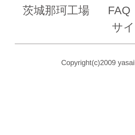
茨城那珂工場
FAQ
サイ
Copyright(c)2009 yasai