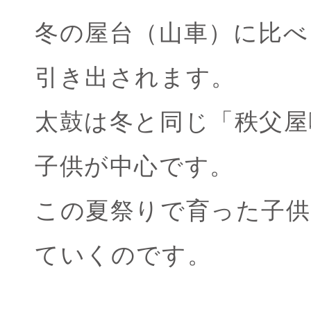
冬の屋台（山車）に比
引き出されます。
太鼓は冬と同じ「秩父屋
子供が中心です。
この夏祭りで育った子供
ていくのです。