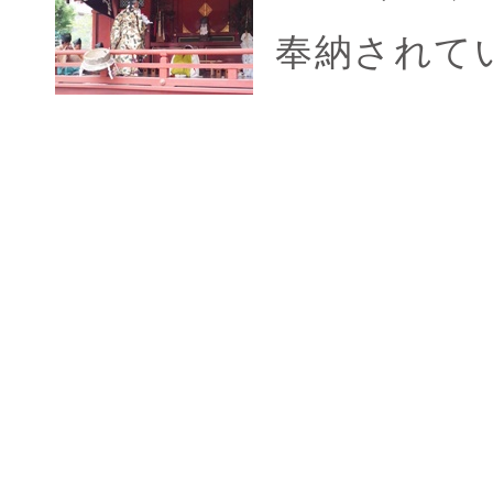
奉納されて