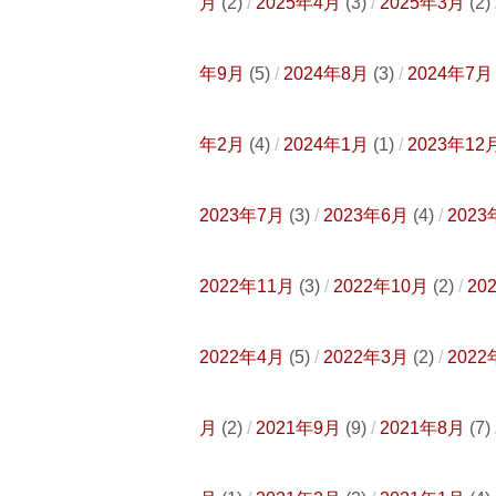
月
(2)
2025年4月
(3)
2025年3月
(2)
年9月
(5)
2024年8月
(3)
2024年7月
年2月
(4)
2024年1月
(1)
2023年12
2023年7月
(3)
2023年6月
(4)
2023
2022年11月
(3)
2022年10月
(2)
20
2022年4月
(5)
2022年3月
(2)
2022
月
(2)
2021年9月
(9)
2021年8月
(7)