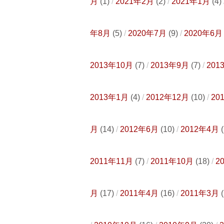
月
(1)
2021年2月
(2)
2021年1月
(4)
年8月
(5)
2020年7月
(9)
2020年6月
2013年10月
(7)
2013年9月
(7)
201
2013年1月
(4)
2012年12月
(10)
20
月
(14)
2012年6月
(10)
2012年4月
(
2011年11月
(7)
2011年10月
(18)
2
月
(17)
2011年4月
(16)
2011年3月
(