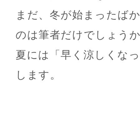
まだ、冬が始まったば
のは筆者だけでしょう
夏には「早く涼しくな
します。