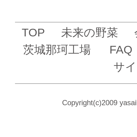
TOP
未来の野菜
茨城那珂工場
FAQ
サイ
Copyright(c)2009 yasai