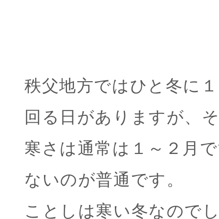
秩父地方ではひと冬に１
回る日がありますが、
寒さは通常は１～２月で
ないのが普通です。
ことしは寒い冬なので