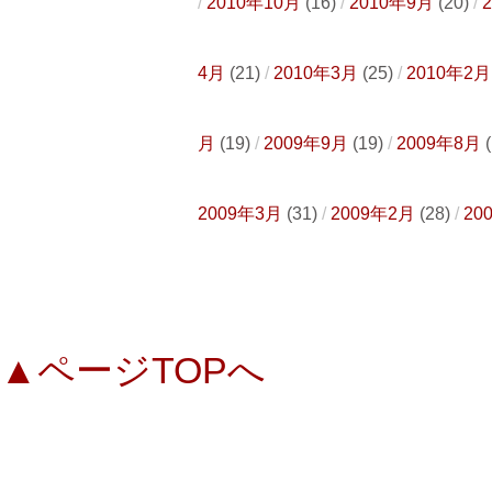
2010年10月
(16)
2010年9月
(20)
4月
(21)
2010年3月
(25)
2010年2月
月
(19)
2009年9月
(19)
2009年8月
(
2009年3月
(31)
2009年2月
(28)
20
▲ページTOPへ