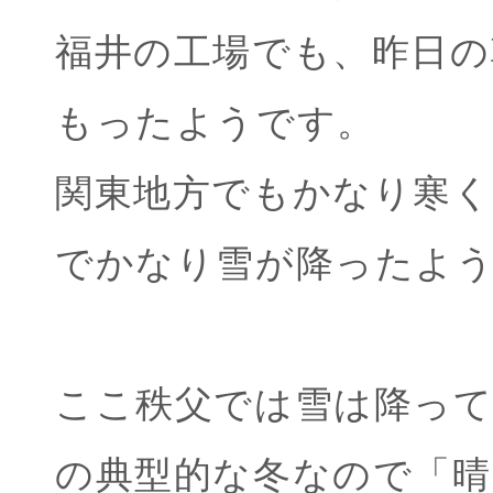
福井の工場でも、昨日の
もったようです。
関東地方でもかなり寒く
でかなり雪が降ったよ
ここ秩父では雪は降っ
の典型的な冬なので「晴