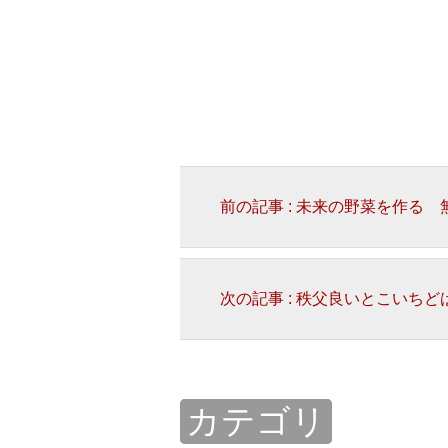
前の記事 : 未来の野菜を作る
次の記事 : 秩父良いとこいち
カテゴリ