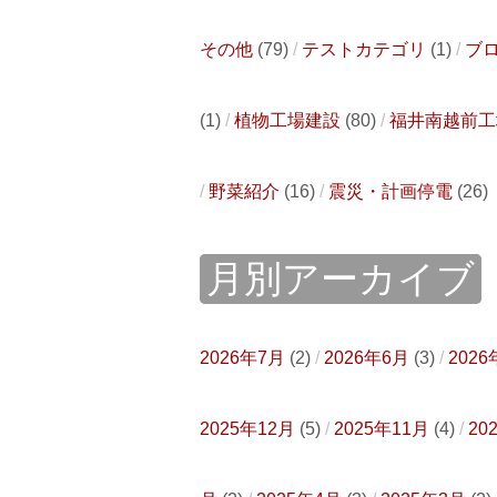
その他
(79)
テストカテゴリ
(1)
ブ
(1)
植物工場建設
(80)
福井南越前工
野菜紹介
(16)
震災・計画停電
(26)
月別アーカイブ
2026年7月
(2)
2026年6月
(3)
2026
2025年12月
(5)
2025年11月
(4)
20