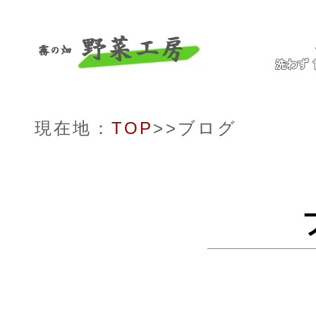
現在地：
TOP
>>ブログ