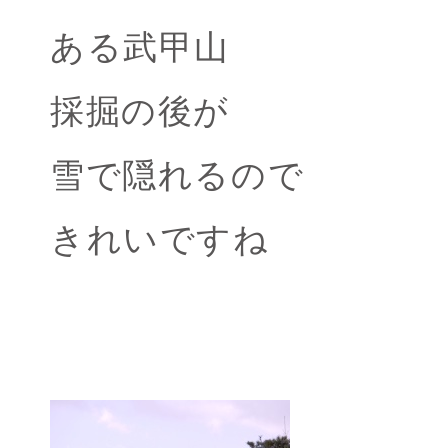
ある武甲山
採掘の後が
雪で隠れるので
きれいですね