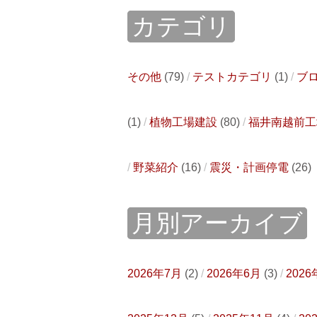
カテゴリ
その他
(79)
テストカテゴリ
(1)
ブ
(1)
植物工場建設
(80)
福井南越前工
野菜紹介
(16)
震災・計画停電
(26)
月別アーカイブ
2026年7月
(2)
2026年6月
(3)
2026