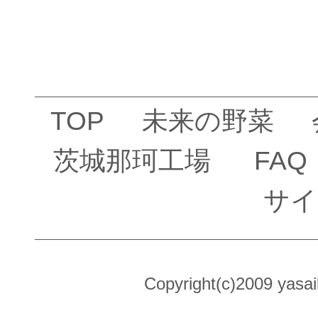
TOP
未来の野菜
茨城那珂工場
FAQ
サイ
Copyright(c)2009 yasai