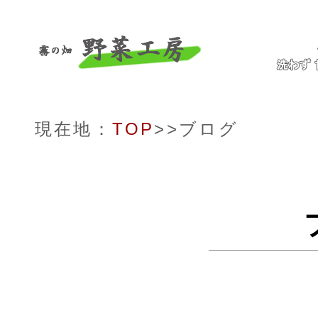
現在地：
TOP
>>ブログ