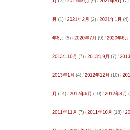
月
(2)
2021年9月
(9)
2021年8月
(7)
月
(1)
2021年2月
(2)
2021年1月
(4)
年8月
(5)
2020年7月
(9)
2020年6月
2013年10月
(7)
2013年9月
(7)
201
2013年1月
(4)
2012年12月
(10)
20
月
(14)
2012年6月
(10)
2012年4月
(
2011年11月
(7)
2011年10月
(18)
2