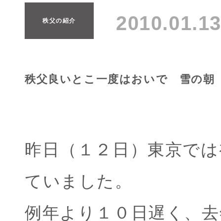
2010.01.
秩父の紹介
秩父良いとこ一度はおいで 雪の朝
昨日（１２日）東京では
ていました。
例年より１０日遅く、去