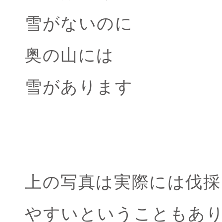
雪がないのに
奥の山には
雪があります
上の写真は実際には伐採
やすいということもあ