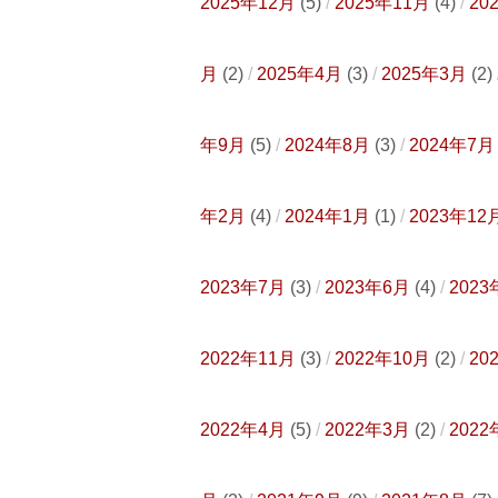
2025年12月
(5)
2025年11月
(4)
20
月
(2)
2025年4月
(3)
2025年3月
(2)
年9月
(5)
2024年8月
(3)
2024年7月
年2月
(4)
2024年1月
(1)
2023年12
2023年7月
(3)
2023年6月
(4)
2023
2022年11月
(3)
2022年10月
(2)
20
2022年4月
(5)
2022年3月
(2)
2022