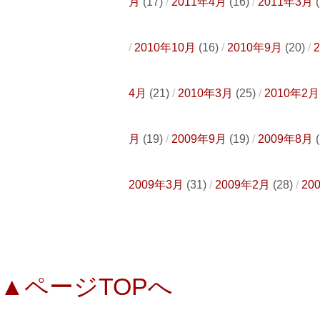
月
(17)
2011年4月
(16)
2011年3月
(
2010年10月
(16)
2010年9月
(20)
4月
(21)
2010年3月
(25)
2010年2月
月
(19)
2009年9月
(19)
2009年8月
(
2009年3月
(31)
2009年2月
(28)
20
▲ページTOPへ