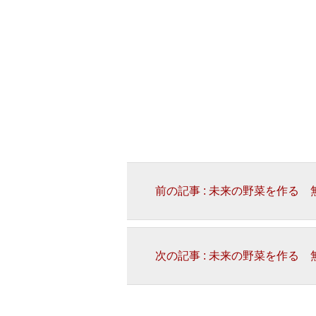
前の記事 : 未来の野菜を作る
次の記事 : 未来の野菜を作る