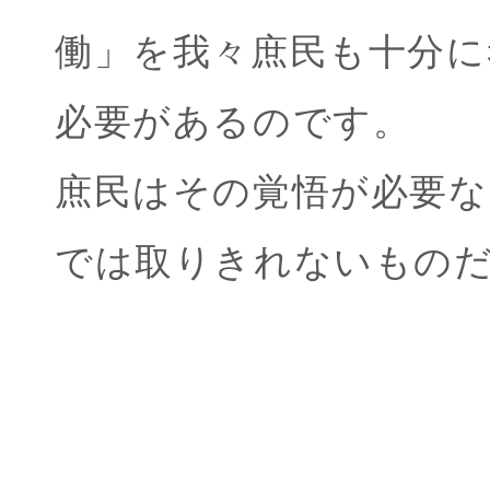
働」を我々庶民も十分に
必要があるのです。
庶民はその覚悟が必要な
では取りきれないもの