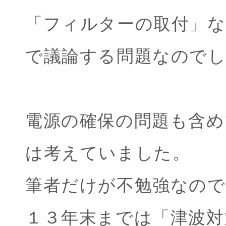
「フィルターの取付」な
で議論する問題なので
電源の確保の問題も含め
は考えていました。
筆者だけが不勉強なの
１３年末までは「津波対