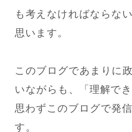
も考えなければならな
思います。
このブログであまりに
いながらも、「理解で
思わずこのブログで発
す。