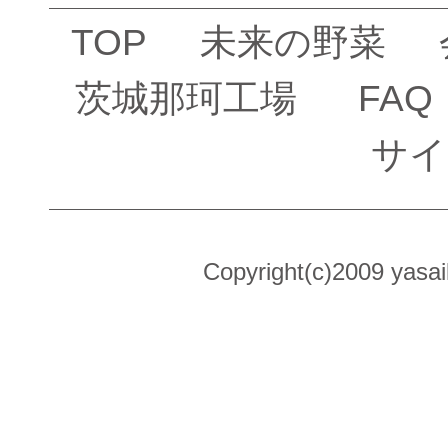
TOP
未来の野菜
茨城那珂工場
FAQ
サイ
Copyright(c)2009 yasai