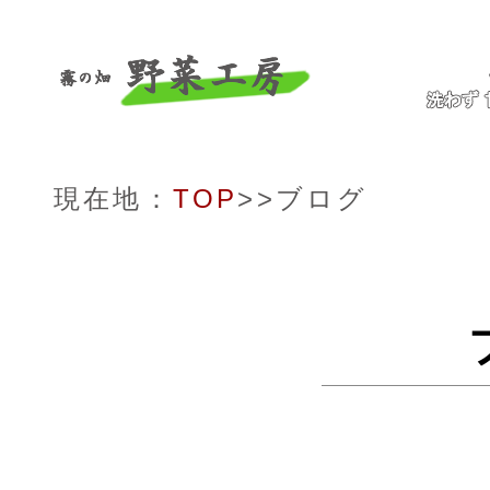
現在地：
TOP
>>ブログ