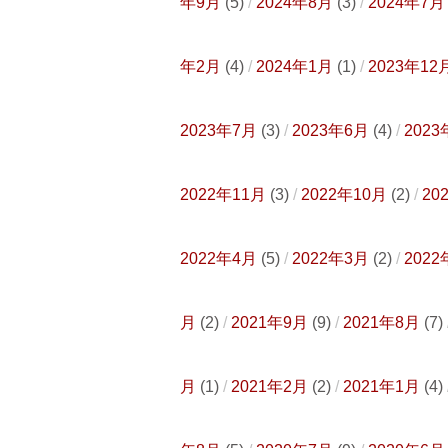
年9月
(5)
2024年8月
(3)
2024年7月
年2月
(4)
2024年1月
(1)
2023年12
2023年7月
(3)
2023年6月
(4)
2023
2022年11月
(3)
2022年10月
(2)
20
2022年4月
(5)
2022年3月
(2)
2022
月
(2)
2021年9月
(9)
2021年8月
(7)
月
(1)
2021年2月
(2)
2021年1月
(4)