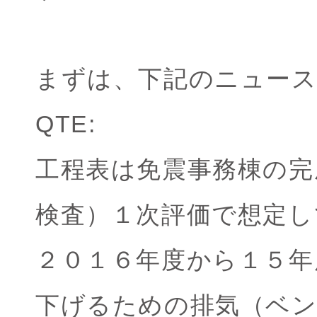
まずは、下記のニュー
QTE:
工程表は免震事務棟の完
検査）１次評価で想定し
２０１６年度から１５年
下げるための排気（ベン