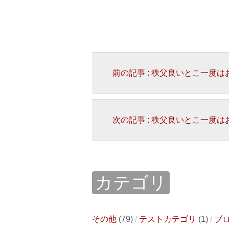
前の記事 : 秩父良いとこ一度
次の記事 : 秩父良いとこ一度
カテゴリ
その他
(79)
テストカテゴリ
(1)
ブ