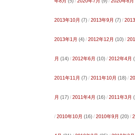
年8月
(5)
2020年7月
(9)
2020年6月
2013年10月
(7)
2013年9月
(7)
201
2013年1月
(4)
2012年12月
(10)
20
月
(14)
2012年6月
(10)
2012年4月
(
2011年11月
(7)
2011年10月
(18)
2
月
(17)
2011年4月
(16)
2011年3月
(
2010年10月
(16)
2010年9月
(20)