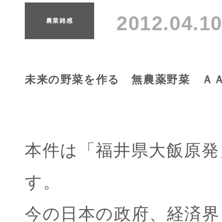
2012.04.
農業雑感
未来の野菜を作る 無農薬野菜 Ａ
本件は「福井県大飯原発
す。
今の日本の政府、経済界