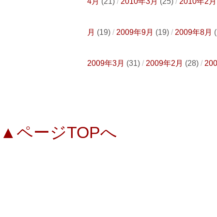
4月
(21)
2010年3月
(25)
2010年2月
月
(19)
2009年9月
(19)
2009年8月
(
2009年3月
(31)
2009年2月
(28)
20
▲ページTOPへ