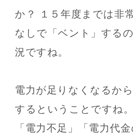
か？ １５年度までは非
なしで「ベント」する
況ですね。
電力が足りなくなるから
するということですね
「電力不足」「電力代金