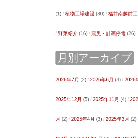
(1)
植物工場建設
(80)
福井南越前工
野菜紹介
(16)
震災・計画停電
(26)
月別アーカイブ
2026年7月
(2)
2026年6月
(3)
2026
2025年12月
(5)
2025年11月
(4)
20
月
(2)
2025年4月
(3)
2025年3月
(2)