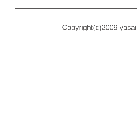
Copyright(c)2009 yasai