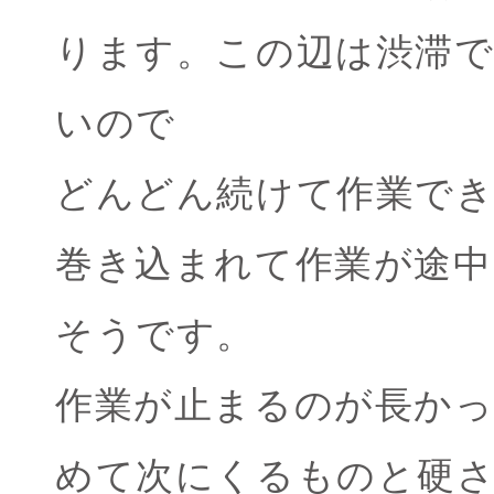
ります。この辺は渋滞
いので
どんどん続けて作業で
巻き込まれて作業が途
そうです。
作業が止まるのが長か
めて次にくるものと硬