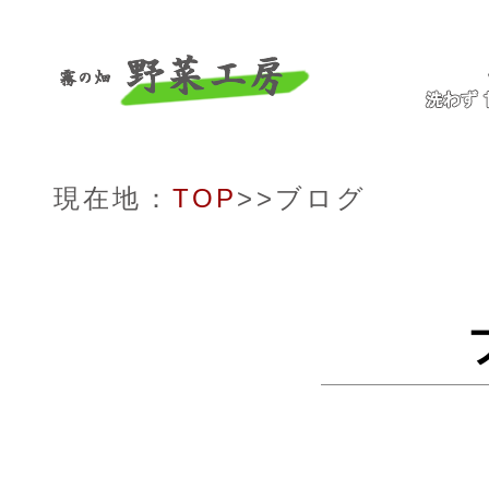
現在地：
TOP
>>ブログ