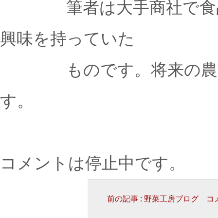
筆者は大手商社で食品を
興味を持っていた
ものです。将来の農業の
す。
コメントは停止中です。
前の記事 : 野菜工房ブログ 