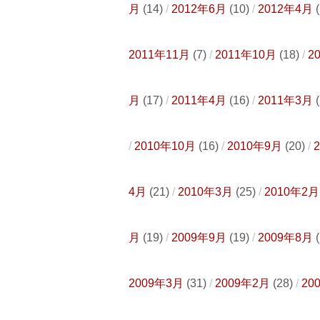
月
(14)
2012年6月
(10)
2012年4月
(
2011年11月
(7)
2011年10月
(18)
2
月
(17)
2011年4月
(16)
2011年3月
(
2010年10月
(16)
2010年9月
(20)
4月
(21)
2010年3月
(25)
2010年2月
月
(19)
2009年9月
(19)
2009年8月
(
2009年3月
(31)
2009年2月
(28)
20