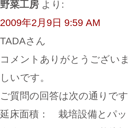
野菜工房
より:
2009年2月9日 9:59 AM
TADAさん
コメントありがとうござい
しいです。
ご質問の回答は次の通りで
延床面積： 栽培設備とパッ