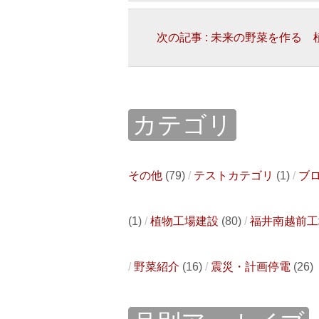
次の記事 : 未来の野菜を作る
カテゴリ
その他
(79)
テストカテゴリ
(1)
ブ
(1)
植物工場建設
(80)
福井南越前工
野菜紹介
(16)
震災・計画停電
(26)