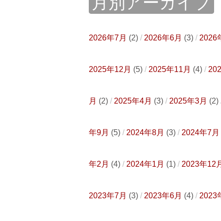
月別アーカイブ
2026年7月
(2)
2026年6月
(3)
2026
2025年12月
(5)
2025年11月
(4)
20
月
(2)
2025年4月
(3)
2025年3月
(2)
年9月
(5)
2024年8月
(3)
2024年7月
年2月
(4)
2024年1月
(1)
2023年12
2023年7月
(3)
2023年6月
(4)
2023