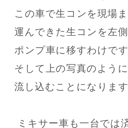
この車で生コンを現場
運んできた生コンを左
ポンプ車に移すわけで
そして上の写真のよう
流し込むことになりま
ミキサー車も一台では