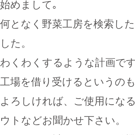
始めまして｡
何となく野菜工房を検索し
した。
わくわくするような計画で
工場を借り受けるというの
よろしければ、ご使用にな
ウトなどお聞かせ下さい。