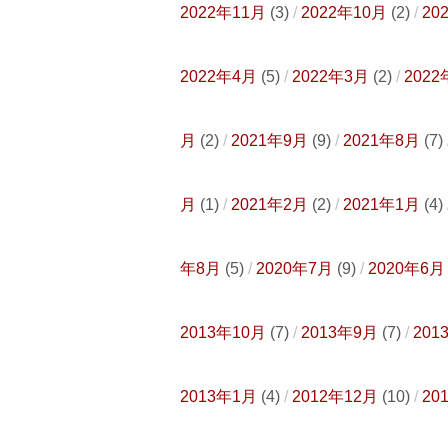
2022年11月
(3)
2022年10月
(2)
20
2022年4月
(5)
2022年3月
(2)
2022
月
(2)
2021年9月
(9)
2021年8月
(7)
月
(1)
2021年2月
(2)
2021年1月
(4)
年8月
(5)
2020年7月
(9)
2020年6月
2013年10月
(7)
2013年9月
(7)
201
2013年1月
(4)
2012年12月
(10)
20