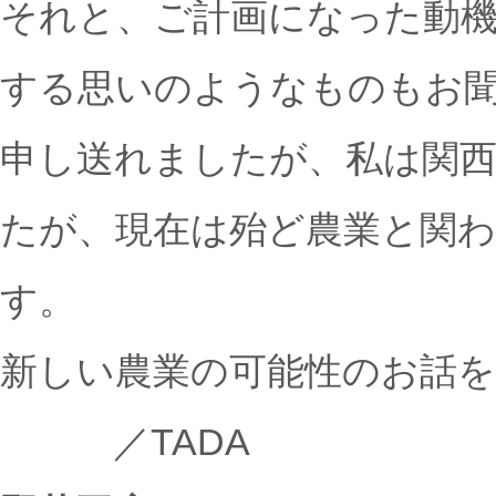
それと、ご計画になった動
する思いのようなものもお
申し送れましたが、私は関
たが、現在は殆ど農業と関
す。
新しい農業の可能性のお話
／TADA