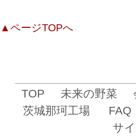
▲ページTOPへ
TOP
未来の野菜
茨城那珂工場
FAQ
サイ