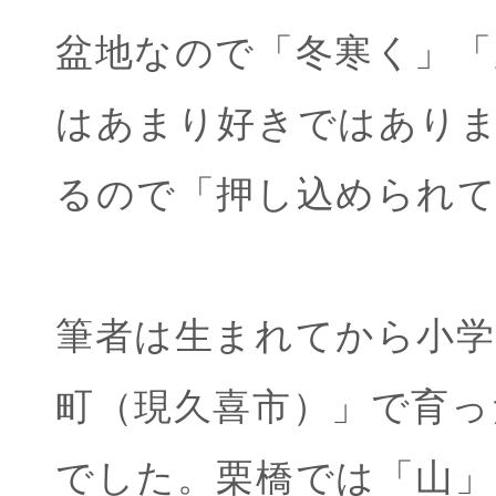
盆地なので「冬寒く」「
はあまり好きではあり
るので「押し込められ
筆者は生まれてから小学
町（現久喜市）」で育っ
でした。栗橋では「山