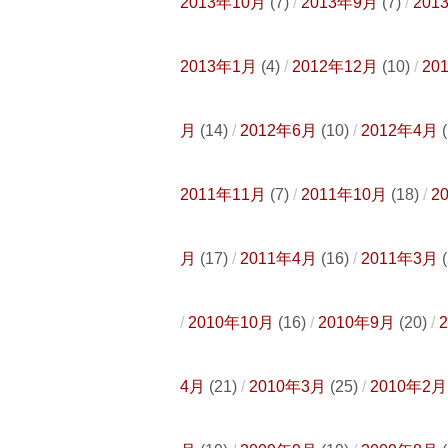
2013年10月
(7)
2013年9月
(7)
201
2013年1月
(4)
2012年12月
(10)
20
月
(14)
2012年6月
(10)
2012年4月
(
2011年11月
(7)
2011年10月
(18)
2
月
(17)
2011年4月
(16)
2011年3月
(
2010年10月
(16)
2010年9月
(20)
4月
(21)
2010年3月
(25)
2010年2月