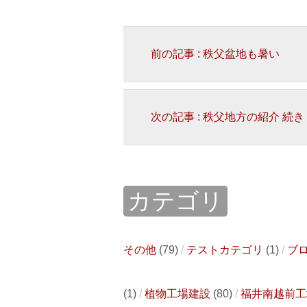
前の記事 : 秩父盆地も暑い
次の記事 : 秩父地方の紹介 続き
カテゴリ
その他
(79)
テストカテゴリ
(1)
ブ
(1)
植物工場建設
(80)
福井南越前工