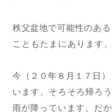
秩父盆地で可能性のある
こともたまにあります
今（２０年８月１７日）
います。そろそろ帰ろ
雨が降っています。だ