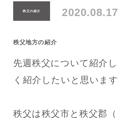
2020.08.
秩父の紹介
秩父地方の紹介
先週秩父について紹介し
く紹介したいと思いま
秩父は秩父市と秩父郡（