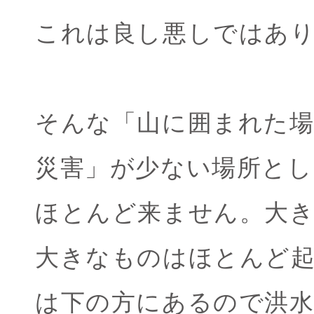
これは良し悪しではあ
そんな「山に囲まれた場
災害」が少ない場所と
ほとんど来ません。大
大きなものはほとんど
は下の方にあるので洪