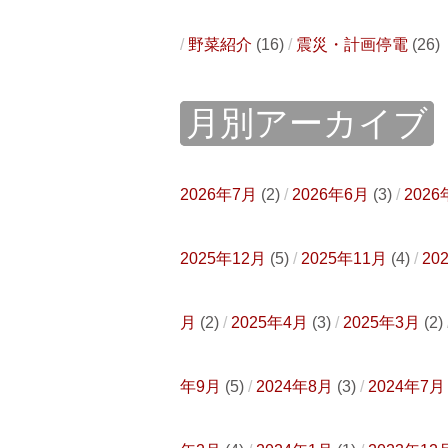
野菜紹介
(16)
震災・計画停電
(26)
月別アーカイブ
2026年7月
(2)
2026年6月
(3)
2026
2025年12月
(5)
2025年11月
(4)
20
月
(2)
2025年4月
(3)
2025年3月
(2)
年9月
(5)
2024年8月
(3)
2024年7月