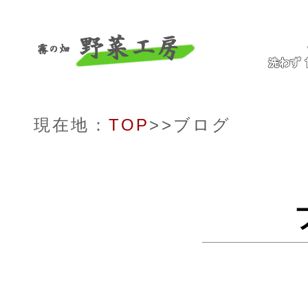
現在地：
TOP
>>ブログ