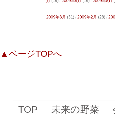
月
(19)
2009年9月
(19)
2009年8月
(
2009年3月
(31)
2009年2月
(28)
20
▲ページTOPへ
TOP
未来の野菜