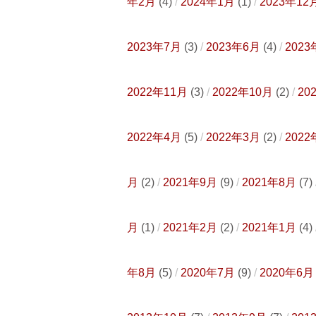
年2月
(4)
2024年1月
(1)
2023年12
2023年7月
(3)
2023年6月
(4)
2023
2022年11月
(3)
2022年10月
(2)
20
2022年4月
(5)
2022年3月
(2)
2022
月
(2)
2021年9月
(9)
2021年8月
(7)
月
(1)
2021年2月
(2)
2021年1月
(4)
年8月
(5)
2020年7月
(9)
2020年6月