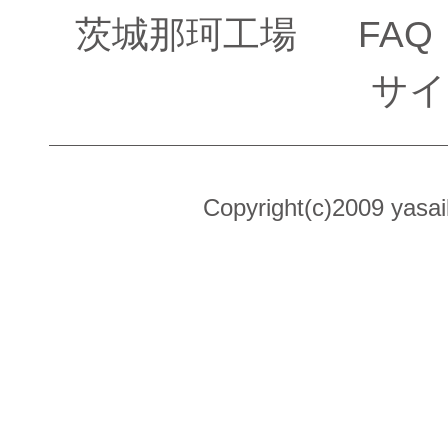
茨城那珂工場
FAQ
サイ
Copyright(c)2009 yasai