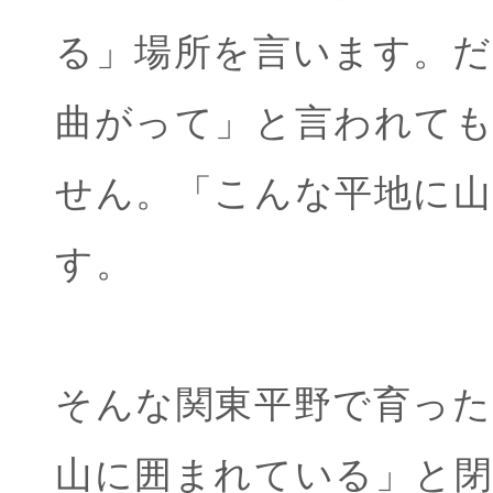
る」場所を言います。
曲がって」と言われて
せん。「こんな平地に
す。
そんな関東平野で育った
山に囲まれている」と